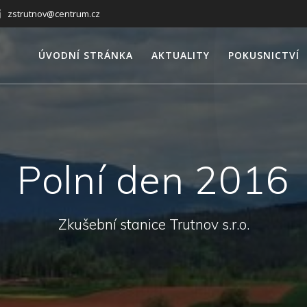
zstrutnov@centrum.cz
ÚVODNÍ STRÁNKA
AKTUALITY
POKUSNICTVÍ
Polní den 2016
Zkušební stanice Trutnov s.r.o.