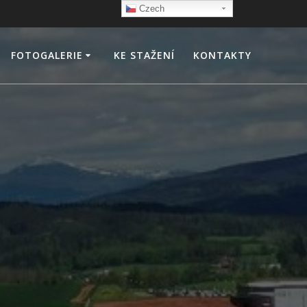
Czech
FOTOGALERIE
KE STAŽENÍ
KONTAKTY