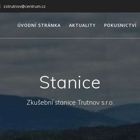
zstrutnov@centrum.cz
ÚVODNÍ STRÁNKA
AKTUALITY
POKUSNICTVÍ
Stanice
Zkušební stanice Trutnov s.r.o.