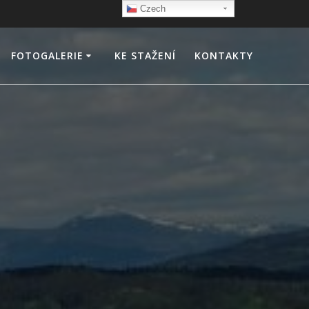
Czech
FOTOGALERIE
KE STAŽENÍ
KONTAKTY