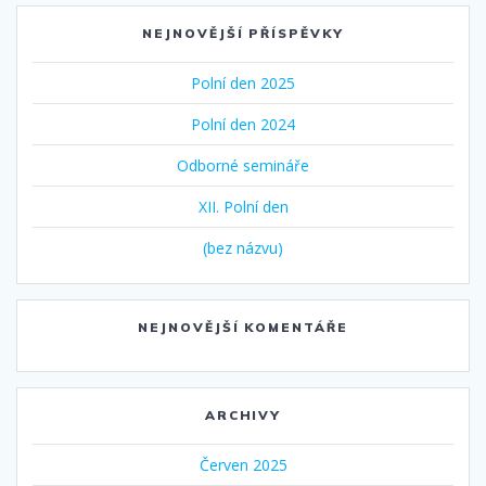
NEJNOVĚJŠÍ PŘÍSPĚVKY
Polní den 2025
Polní den 2024
Odborné semináře
XII. Polní den
(bez názvu)
NEJNOVĚJŠÍ KOMENTÁŘE
ARCHIVY
Červen 2025