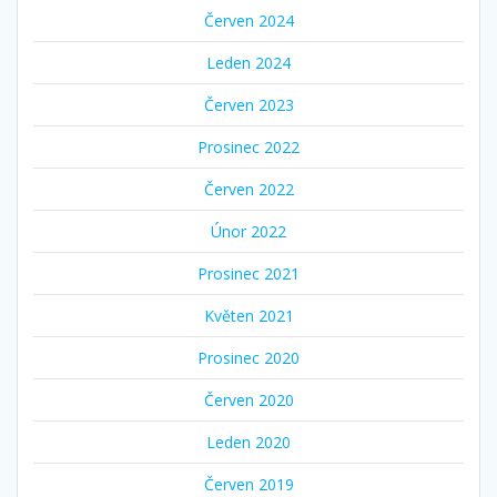
Červen 2024
Leden 2024
Červen 2023
Prosinec 2022
Červen 2022
Únor 2022
Prosinec 2021
Květen 2021
Prosinec 2020
Červen 2020
Leden 2020
Červen 2019