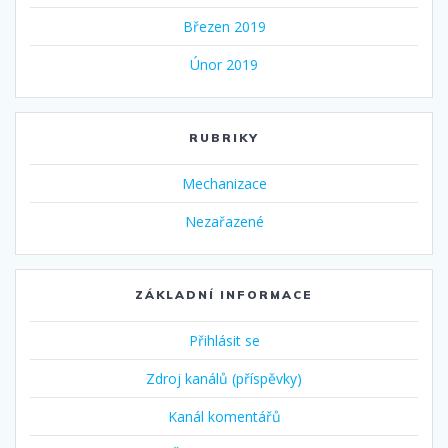
Březen 2019
Únor 2019
RUBRIKY
Mechanizace
Nezařazené
ZÁKLADNÍ INFORMACE
Přihlásit se
Zdroj kanálů (příspěvky)
Kanál komentářů