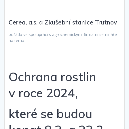
Cerea, a.s. a Zkušební stanice Trutnov
pořádá ve spolupráci s agrochemickými firmami semináře
na téma
Ochrana rostlin
v roce 2024,
které se budou