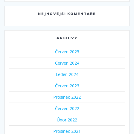
NEJNOVĚJŠÍ KOMENTÁŘE
ARCHIVY
Červen 2025
Červen 2024
Leden 2024
Červen 2023
Prosinec 2022
Červen 2022
Únor 2022
Prosinec 2021