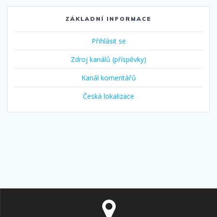
ZÁKLADNÍ INFORMACE
Přihlásit se
Zdroj kanálů (příspěvky)
Kanál komentářů
Česká lokalizace