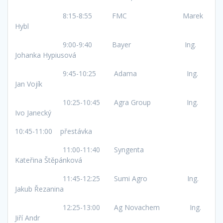
8:15-8:55 FMC Marek
Hybl
9:00-9:40 Bayer Ing.
Johanka Hypiusová
9:45-10:25 Adama Ing.
Jan Vojík
10:25-10:45 Agra Group Ing.
Ivo Janecký
10:45-11:00 přestávka
11:00-11:40 Syngenta
Kateřina Štěpánková
11:45-12:25 Sumi Agro Ing.
Jakub Řezanina
12:25-13:00 Ag Novachem Ing.
Jiří Andr