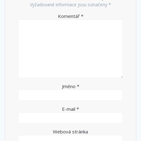
Vyžadované informace jsou označeny
*
Komentář
*
Jméno
*
E-mail
*
Webová stránka