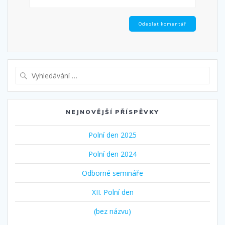
Vyhledat:
NEJNOVĚJŠÍ PŘÍSPĚVKY
Polní den 2025
Polní den 2024
Odborné semináře
XII. Polní den
(bez názvu)