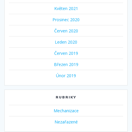
Květen 2021
Prosinec 2020
Červen 2020
Leden 2020
Červen 2019
Březen 2019
Únor 2019
RUBRIKY
Mechanizace
Nezařazené