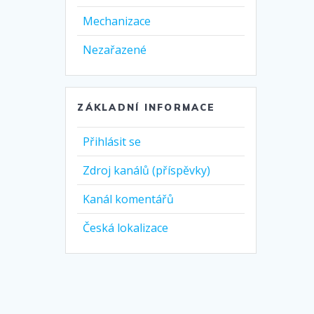
Mechanizace
Nezařazené
ZÁKLADNÍ INFORMACE
Přihlásit se
Zdroj kanálů (příspěvky)
Kanál komentářů
Česká lokalizace