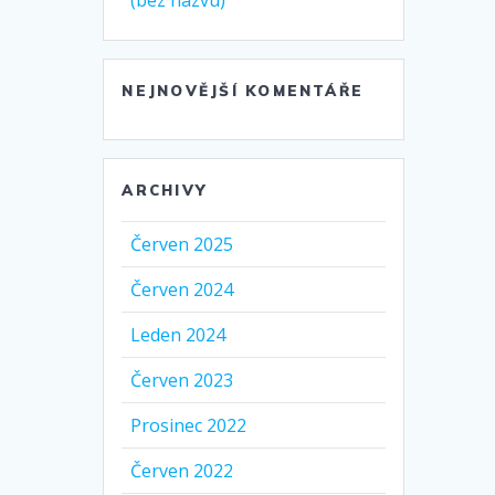
(bez názvu)
NEJNOVĚJŠÍ KOMENTÁŘE
ARCHIVY
Červen 2025
Červen 2024
Leden 2024
Červen 2023
Prosinec 2022
Červen 2022