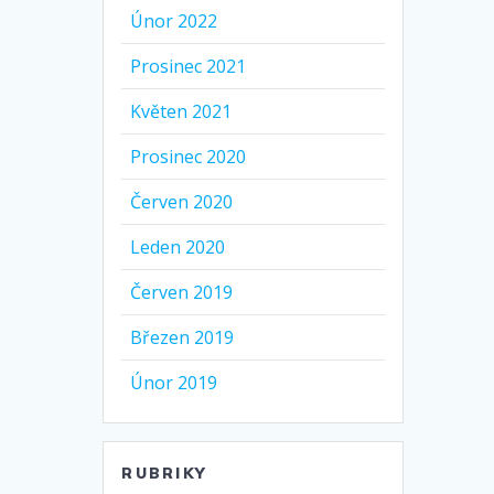
Únor 2022
Prosinec 2021
Květen 2021
Prosinec 2020
Červen 2020
Leden 2020
Červen 2019
Březen 2019
Únor 2019
RUBRIKY