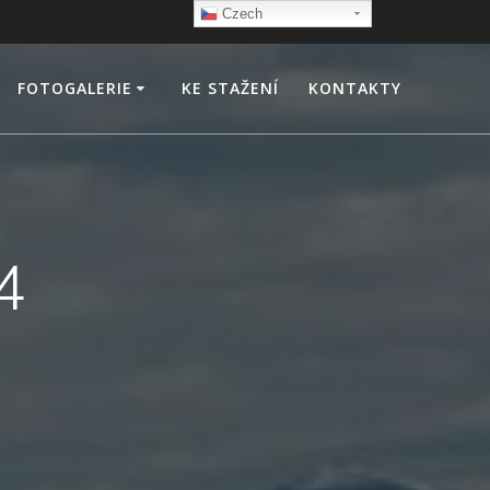
Czech
FOTOGALERIE
KE STAŽENÍ
KONTAKTY
4